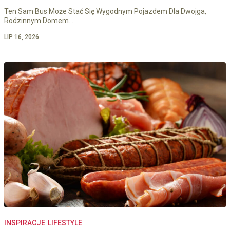
Ten Sam Bus Może Stać Się Wygodnym Pojazdem Dla Dwojga,
Rodzinnym Domem…
LIP 16, 2026
INSPIRACJE
LIFESTYLE