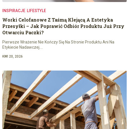
INSPIRACJE
LIFESTYLE
Worki Celofanowe Z Taśmą Klejącą A Estetyka
Przesyłki – Jak Poprawić Odbiór Produktu Już Przy
Otwarciu Paczki?
Pierwsze Wrażenie Nie Kończy Się Na Stronie Produktu Ani Na
Etykiecie Nadawczej.…
KWI 20, 2026