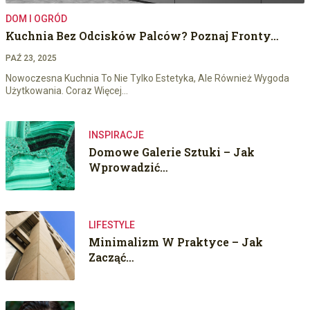
DOM I OGRÓD
Kuchnia Bez Odcisków Palców? Poznaj Fronty…
PAŹ 23, 2025
Nowoczesna Kuchnia To Nie Tylko Estetyka, Ale Również Wygoda
Użytkowania. Coraz Więcej…
INSPIRACJE
Domowe Galerie Sztuki – Jak
Wprowadzić…
LIFESTYLE
Minimalizm W Praktyce – Jak
Zacząć…