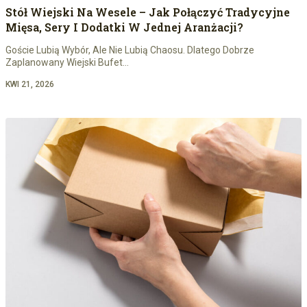
Stół Wiejski Na Wesele – Jak Połączyć Tradycyjne
Mięsa, Sery I Dodatki W Jednej Aranżacji?
Goście Lubią Wybór, Ale Nie Lubią Chaosu. Dlatego Dobrze
Zaplanowany Wiejski Bufet…
KWI 21, 2026