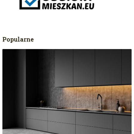
Popularne