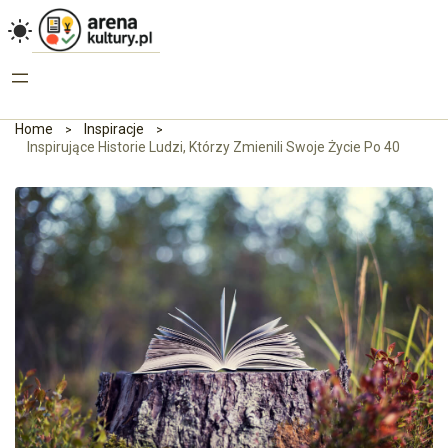
Home
Inspiracje
Inspirujące Historie Ludzi, Którzy Zmienili Swoje Życie Po 40