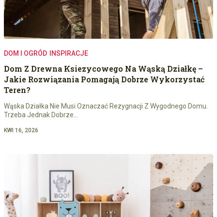
DOM I OGRÓD
INSPIRACJE
Dom Z Drewna Ksiezycowego Na Wąską Działkę –
Jakie Rozwiązania Pomagają Dobrze Wykorzystać
Teren?
Wąska Działka Nie Musi Oznaczać Rezygnacji Z Wygodnego Domu.
Trzeba Jednak Dobrze…
KWI 16, 2026