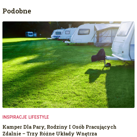
Podobne
INSPIRACJE
LIFESTYLE
Kamper Dla Pary, Rodziny I Osób Pracujących
Zdalnie – Trzy Różne Układy Wnętrza