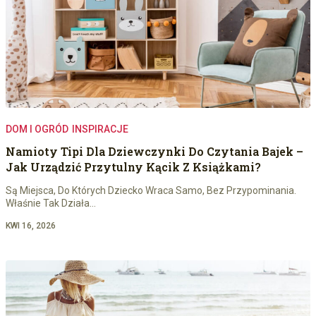
DOM I OGRÓD
INSPIRACJE
Namioty Tipi Dla Dziewczynki Do Czytania Bajek –
Jak Urządzić Przytulny Kącik Z Książkami?
Są Miejsca, Do Których Dziecko Wraca Samo, Bez Przypominania.
Właśnie Tak Działa…
KWI 16, 2026