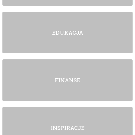
EDUKACJA
FINANSE
INSPIRACJE