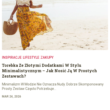
INSPIRACJE
LIFESTYLE
ZAKUPY
Torebka Ze Złotymi Dodatkami W Stylu
Minimalistycznym – Jak Nosić Ją W Prostych
Zestawach?
Minimalizm W Modzie Nie Oznacza Nudy. Dobrze Skomponowany
Prosty Zestaw Często Potrzebuje…
MAR 24, 2026