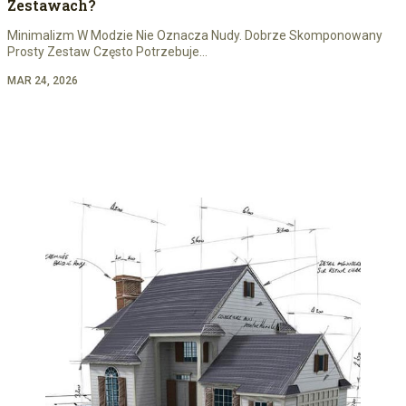
Zestawach?
Minimalizm W Modzie Nie Oznacza Nudy. Dobrze Skomponowany
Prosty Zestaw Często Potrzebuje…
MAR 24, 2026