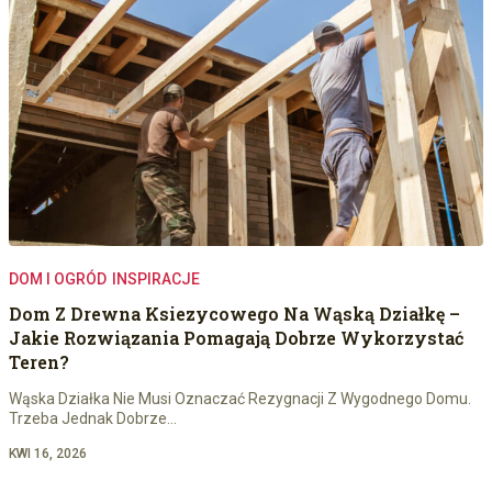
DOM I OGRÓD
INSPIRACJE
Dom Z Drewna Ksiezycowego Na Wąską Działkę –
Jakie Rozwiązania Pomagają Dobrze Wykorzystać
Teren?
Wąska Działka Nie Musi Oznaczać Rezygnacji Z Wygodnego Domu.
Trzeba Jednak Dobrze…
KWI 16, 2026