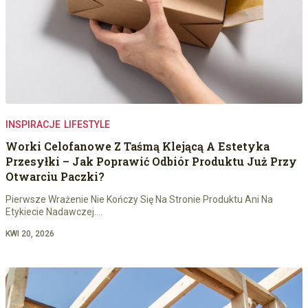
INSPIRACJE
LIFESTYLE
Worki Celofanowe Z Taśmą Klejącą A Estetyka
Przesyłki – Jak Poprawić Odbiór Produktu Już Przy
Otwarciu Paczki?
Pierwsze Wrażenie Nie Kończy Się Na Stronie Produktu Ani Na
Etykiecie Nadawczej.…
KWI 20, 2026