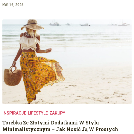
KWI 16, 2026
INSPIRACJE
LIFESTYLE
ZAKUPY
Torebka Ze Złotymi Dodatkami W Stylu
Minimalistycznym – Jak Nosić Ją W Prostych