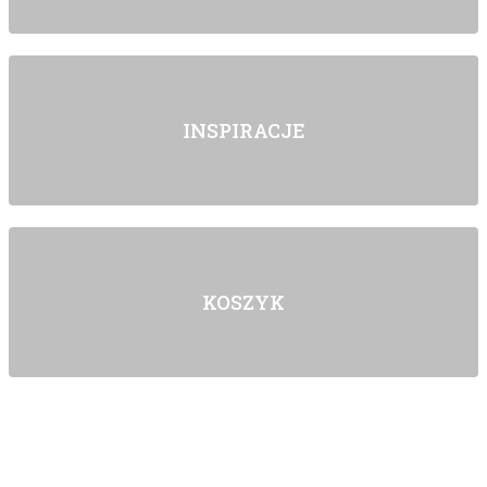
INSPIRACJE
KOSZYK