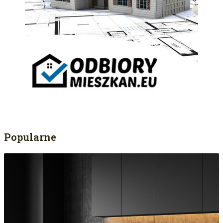
Popularne