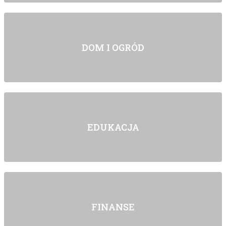
DOM I OGRÓD
EDUKACJA
FINANSE