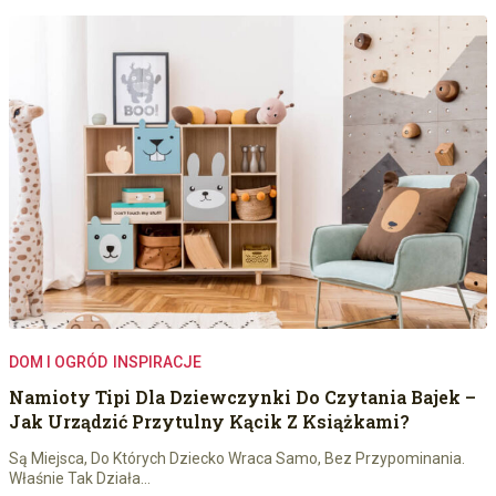
DOM I OGRÓD
INSPIRACJE
Namioty Tipi Dla Dziewczynki Do Czytania Bajek –
Jak Urządzić Przytulny Kącik Z Książkami?
Są Miejsca, Do Których Dziecko Wraca Samo, Bez Przypominania.
Właśnie Tak Działa…