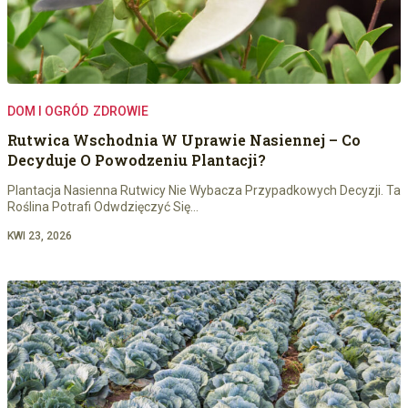
DOM I OGRÓD
ZDROWIE
Rutwica Wschodnia W Uprawie Nasiennej – Co
Decyduje O Powodzeniu Plantacji?
Plantacja Nasienna Rutwicy Nie Wybacza Przypadkowych Decyzji. Ta
Roślina Potrafi Odwdzięczyć Się…
KWI 23, 2026