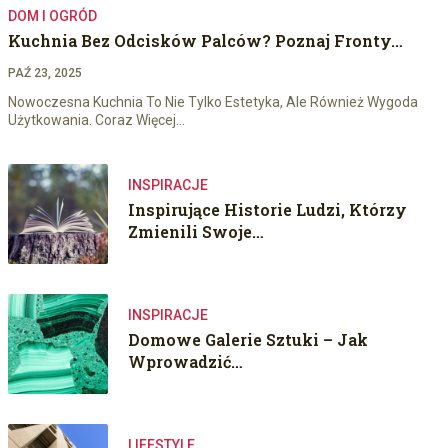
DOM I OGRÓD
Kuchnia Bez Odcisków Palców? Poznaj Fronty…
PAŹ 23, 2025
Nowoczesna Kuchnia To Nie Tylko Estetyka, Ale Również Wygoda
Użytkowania. Coraz Więcej…
INSPIRACJE
Inspirujące Historie Ludzi, Którzy
Zmienili Swoje…
INSPIRACJE
Domowe Galerie Sztuki – Jak
Wprowadzić…
LIFESTYLE