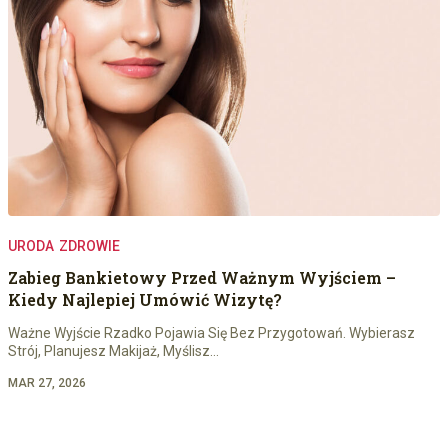
URODA
ZDROWIE
Zabieg Bankietowy Przed Ważnym Wyjściem –
Kiedy Najlepiej Umówić Wizytę?
Ważne Wyjście Rzadko Pojawia Się Bez Przygotowań. Wybierasz
Strój, Planujesz Makijaż, Myślisz…
MAR 27, 2026