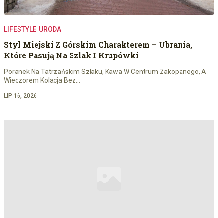
LIFESTYLE
URODA
Styl Miejski Z Górskim Charakterem – Ubrania,
Które Pasują Na Szlak I Krupówki
Poranek Na Tatrzańskim Szlaku, Kawa W Centrum Zakopanego, A
Wieczorem Kolacja Bez…
LIP 16, 2026