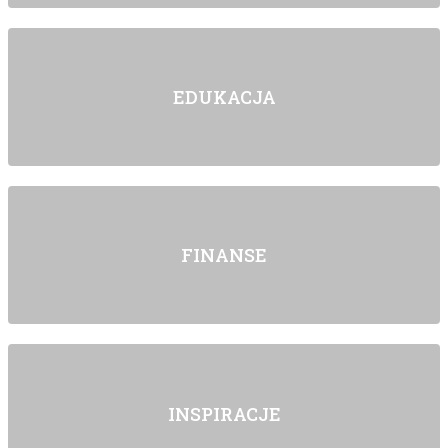
EDUKACJA
FINANSE
INSPIRACJE