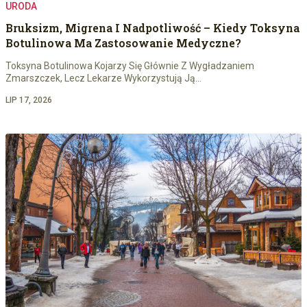
URODA
Bruksizm, Migrena I Nadpotliwość – Kiedy Toksyna
Botulinowa Ma Zastosowanie Medyczne?
Toksyna Botulinowa Kojarzy Się Głównie Z Wygładzaniem
Zmarszczek, Lecz Lekarze Wykorzystują Ją…
LIP 17, 2026