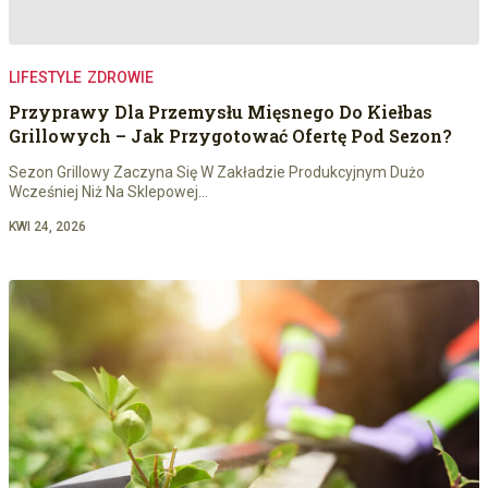
LIFESTYLE
ZDROWIE
Przyprawy Dla Przemysłu Mięsnego Do Kiełbas
Grillowych – Jak Przygotować Ofertę Pod Sezon?
Sezon Grillowy Zaczyna Się W Zakładzie Produkcyjnym Dużo
Wcześniej Niż Na Sklepowej…
KWI 24, 2026