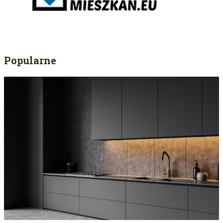
Popularne