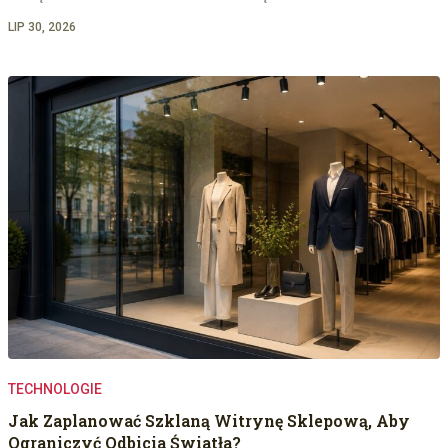
LIP 30, 2026
TECHNOLOGIE
Jak Zaplanować Szklaną Witrynę Sklepową, Aby
Ograniczyć Odbicia Światła?