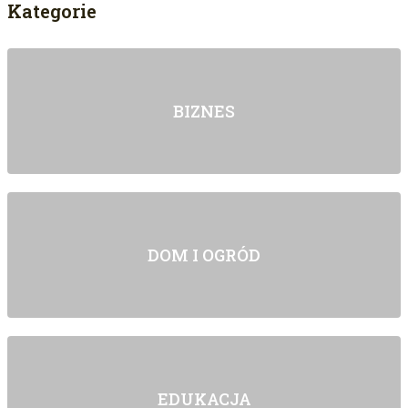
Kategorie
BIZNES
DOM I OGRÓD
EDUKACJA