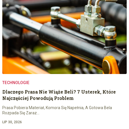
TECHNOLOGIE
Dlaczego Prasa Nie Wiąże Beli? 7 Usterek, Które
Najczęściej Powodują Problem
Prasa Pobiera Materiał, Komora Się Napełnia, A Gotowa Bela
Rozpada Się Zaraz…
LIP 30, 2026