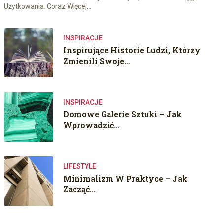
Użytkowania. Coraz Więcej…
INSPIRACJE
Inspirujące Historie Ludzi, Którzy
Zmienili Swoje…
INSPIRACJE
Domowe Galerie Sztuki – Jak
Wprowadzić…
LIFESTYLE
Minimalizm W Praktyce – Jak
Zacząć…