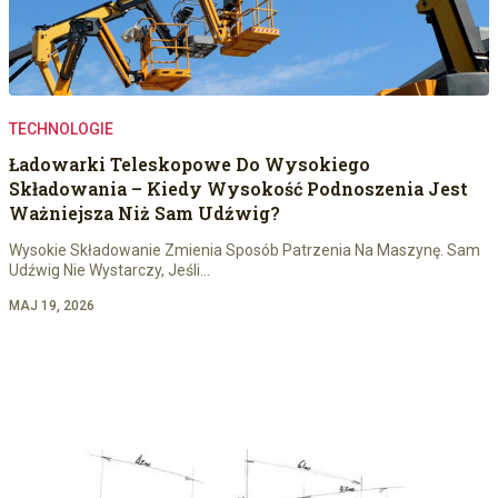
TECHNOLOGIE
Ładowarki Teleskopowe Do Wysokiego
Składowania – Kiedy Wysokość Podnoszenia Jest
Ważniejsza Niż Sam Udźwig?
Wysokie Składowanie Zmienia Sposób Patrzenia Na Maszynę. Sam
Udźwig Nie Wystarczy, Jeśli…
MAJ 19, 2026