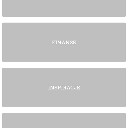
FINANSE
INSPIRACJE