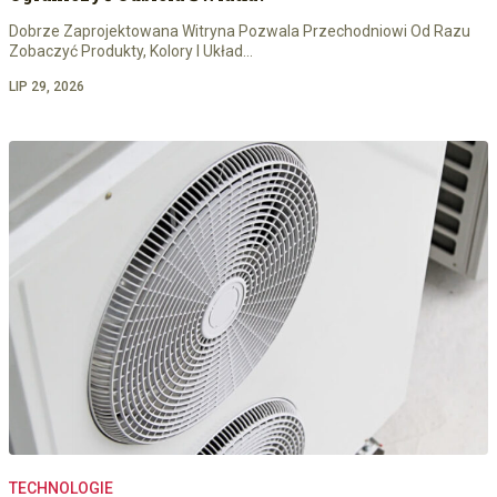
Dobrze Zaprojektowana Witryna Pozwala Przechodniowi Od Razu
Zobaczyć Produkty, Kolory I Układ…
LIP 29, 2026
TECHNOLOGIE