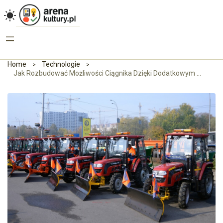
Home
Technologie
Jak Rozbudować Możliwości Ciągnika Dzięki Dodatkowym Narzędziom?