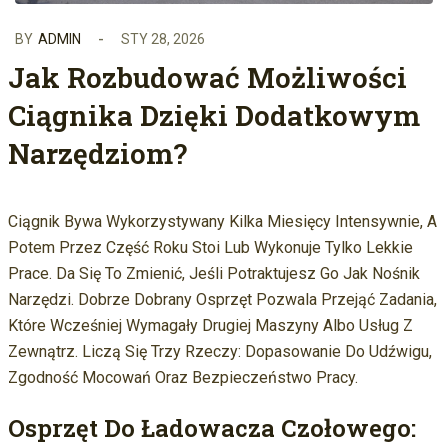
BY
ADMIN
STY 28, 2026
Jak Rozbudować Możliwości
Ciągnika Dzięki Dodatkowym
Narzędziom?
Ciągnik Bywa Wykorzystywany Kilka Miesięcy Intensywnie, A
Potem Przez Część Roku Stoi Lub Wykonuje Tylko Lekkie
Prace. Da Się To Zmienić, Jeśli Potraktujesz Go Jak Nośnik
Narzędzi. Dobrze Dobrany Osprzęt Pozwala Przejąć Zadania,
Które Wcześniej Wymagały Drugiej Maszyny Albo Usług Z
Zewnątrz. Liczą Się Trzy Rzeczy: Dopasowanie Do Udźwigu,
Zgodność Mocowań Oraz Bezpieczeństwo Pracy.
Osprzęt Do Ładowacza Czołowego: