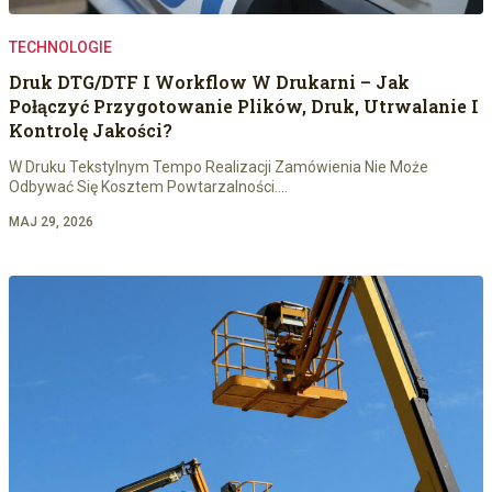
TECHNOLOGIE
Druk DTG/DTF I Workflow W Drukarni – Jak
Połączyć Przygotowanie Plików, Druk, Utrwalanie I
Kontrolę Jakości?
W Druku Tekstylnym Tempo Realizacji Zamówienia Nie Może
Odbywać Się Kosztem Powtarzalności.…
MAJ 29, 2026