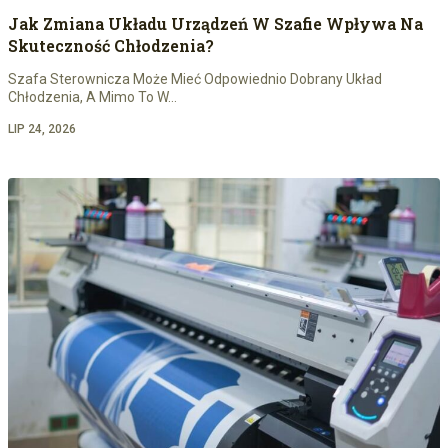
Jak Zmiana Układu Urządzeń W Szafie Wpływa Na
Skuteczność Chłodzenia?
Szafa Sterownicza Może Mieć Odpowiednio Dobrany Układ
Chłodzenia, A Mimo To W…
LIP 24, 2026