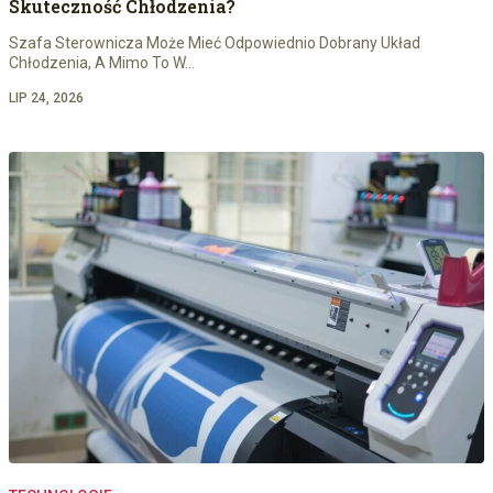
Skuteczność Chłodzenia?
Szafa Sterownicza Może Mieć Odpowiednio Dobrany Układ
Chłodzenia, A Mimo To W…
LIP 24, 2026