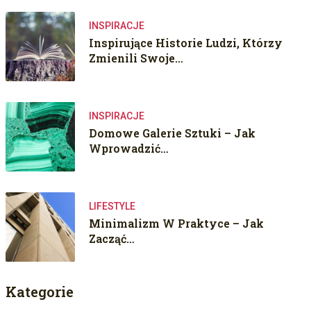
INSPIRACJE
Inspirujące Historie Ludzi, Którzy
Zmienili Swoje…
INSPIRACJE
Domowe Galerie Sztuki – Jak
Wprowadzić…
LIFESTYLE
Minimalizm W Praktyce – Jak
Zacząć…
Kategorie