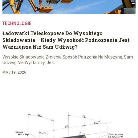
TECHNOLOGIE
Ładowarki Teleskopowe Do Wysokiego
Składowania – Kiedy Wysokość Podnoszenia Jest
Ważniejsza Niż Sam Udźwig?
Wysokie Składowanie Zmienia Sposób Patrzenia Na Maszynę. Sam
Udźwig Nie Wystarczy, Jeśli…
MAJ 19, 2026