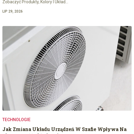
Zobaczyć Produkty, Kolory I Układ…
LIP 29, 2026
TECHNOLOGIE
Jak Zmiana Układu Urządzeń W Szafie Wpływa Na