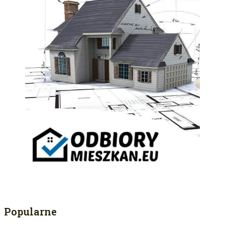
Popularne