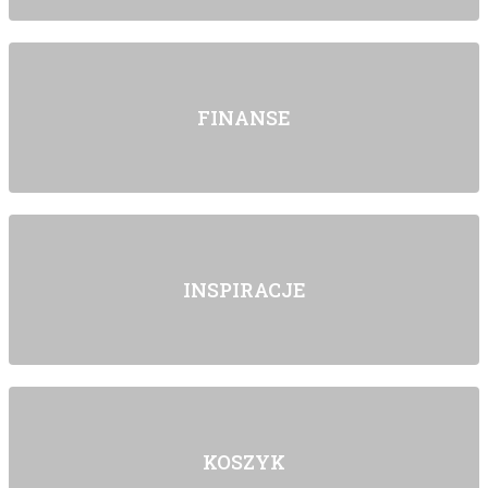
FINANSE
INSPIRACJE
KOSZYK