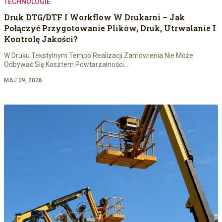
TECHNOLOGIE
Druk DTG/DTF I Workflow W Drukarni – Jak
Połączyć Przygotowanie Plików, Druk, Utrwalanie I
Kontrolę Jakości?
W Druku Tekstylnym Tempo Realizacji Zamówienia Nie Może
Odbywać Się Kosztem Powtarzalności.…
MAJ 29, 2026