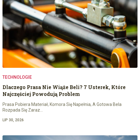
TECHNOLOGIE
Dlaczego Prasa Nie Wiąże Beli? 7 Usterek, Które
Najczęściej Powodują Problem
Prasa Pobiera Materiał, Komora Się Napełnia, A Gotowa Bela
Rozpada Się Zaraz…
LIP 30, 2026