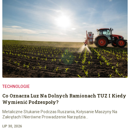
TECHNOLOGIE
Co Oznacza Luz Na Dolnych Ramionach TUZ I Kiedy
Wymienić Podzespoły?
Metaliczne Stukanie Podczas Ruszania, Kołysanie Maszyny Na
Zakrętach I Nierówne Prowadzenie Narzędzia…
LIP 30, 2026