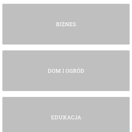
BIZNES
DOM I OGRÓD
EDUKACJA