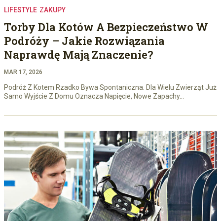
LIFESTYLE
ZAKUPY
Torby Dla Kotów A Bezpieczeństwo W
Podróży – Jakie Rozwiązania
Naprawdę Mają Znaczenie?
MAR 17, 2026
Podróż Z Kotem Rzadko Bywa Spontaniczna. Dla Wielu Zwierząt Już
Samo Wyjście Z Domu Oznacza Napięcie, Nowe Zapachy…