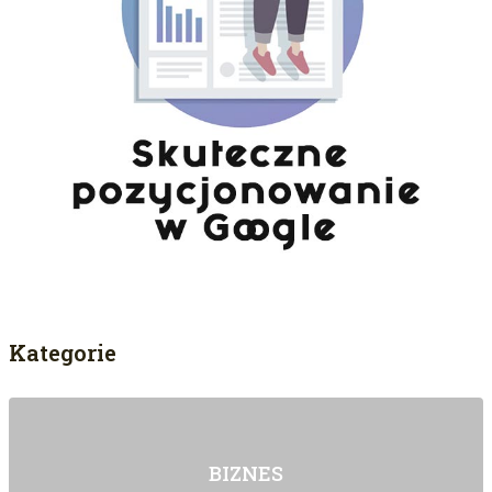
Kategorie
BIZNES