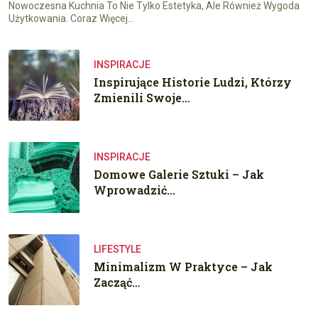
Nowoczesna Kuchnia To Nie Tylko Estetyka, Ale Również Wygoda
Użytkowania. Coraz Więcej…
INSPIRACJE
Inspirujące Historie Ludzi, Którzy
Zmienili Swoje…
INSPIRACJE
Domowe Galerie Sztuki – Jak
Wprowadzić…
LIFESTYLE
Minimalizm W Praktyce – Jak
Zacząć…