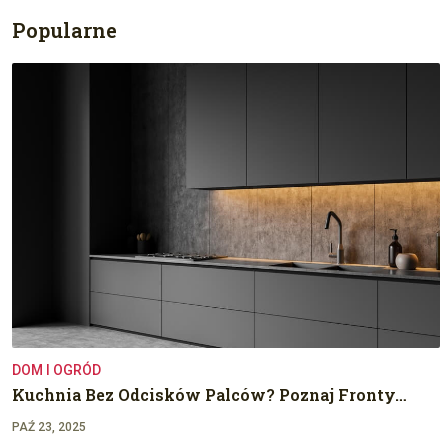
Popularne
DOM I OGRÓD
Kuchnia Bez Odcisków Palców? Poznaj Fronty…
PAŹ 23, 2025