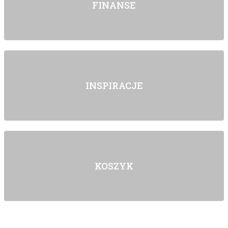
FINANSE
INSPIRACJE
KOSZYK