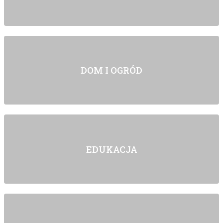
DOM I OGRÓD
EDUKACJA