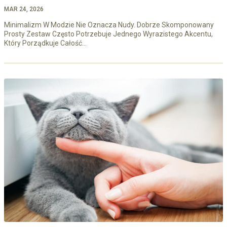
MAR 24, 2026
Minimalizm W Modzie Nie Oznacza Nudy. Dobrze Skomponowany
Prosty Zestaw Często Potrzebuje Jednego Wyrazistego Akcentu,
Który Porządkuje Całość…