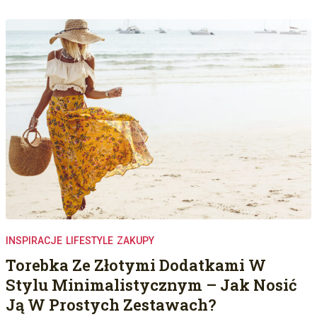
INSPIRACJE
LIFESTYLE
ZAKUPY
Torebka Ze Złotymi Dodatkami W
Stylu Minimalistycznym – Jak Nosić
Ją W Prostych Zestawach?