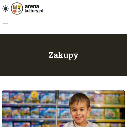
Zakupy